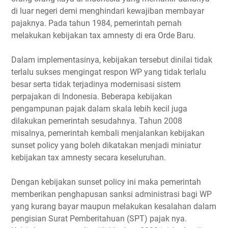
di luar negeri demi menghindari kewajiban membayar
pajaknya. Pada tahun 1984, pemerintah pernah
melakukan kebijakan tax amnesty di era Orde Baru.
Dalam implementasinya, kebijakan tersebut dinilai tidak
terlalu sukses mengingat respon WP yang tidak terlalu
besar serta tidak terjadinya modernisasi sistem
perpajakan di Indonesia. Beberapa kebijakan
pengampunan pajak dalam skala lebih kecil juga
dilakukan pemerintah sesudahnya. Tahun 2008
misalnya, pemerintah kembali menjalankan kebijakan
sunset policy yang boleh dikatakan menjadi miniatur
kebijakan tax amnesty secara keseluruhan.
Dengan kebijakan sunset policy ini maka pemerintah
memberikan penghapusan sanksi administrasi bagi WP
yang kurang bayar maupun melakukan kesalahan dalam
pengisian Surat Pemberitahuan (SPT) pajak nya.