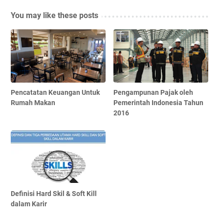
You may like these posts
Pencatatan Keuangan Untuk
Pengampunan Pajak oleh
Rumah Makan
Pemerintah Indonesia Tahun
2016
Definisi Hard Skil & Soft Kill
dalam Karir