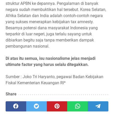
struktur APBN ke depannya. Pengalaman di banyak
negara sudah membuktikan hal tersebut. Korea Selatan,
Afrika Selatan dan India adalah contoh-contoh negara
yang sukses menerapkan kebijakan tax amnesty.
Besarnya potensi dana masyarakat Indonesia yang
terparkir di luar negeri, juga terlalu sayang untuk
dibiarkan begitu saja tanpa memberikan dampak
pembangunan nasional.
Di atas itu semua, isu nasionalisme jelas menjadi
ultimate factor yang harus selalu ditegakkan.
Sumber : Joko Tri Haryanto, pegawai Badan Kebijakan
Fiskal Kementerian Keuangan RI*
Share