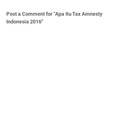
Post a Comment for "Apa Itu Tax Amnesty
Indonesia 2016"